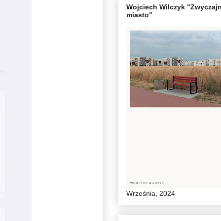
Wojciech Wilczyk "Zwyczaj
miasto"
Września, 2024