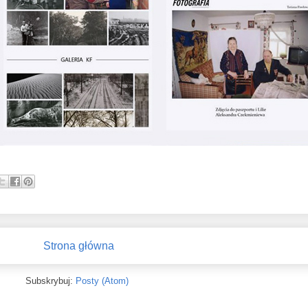
Strona główna
Subskrybuj:
Posty (Atom)