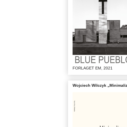
FORLAGET EM, 2021
Wojciech Wilczyk „Minimali