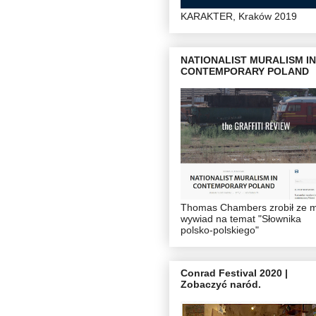
KARAKTER, Kraków 2019
NATIONALIST MURALISM IN
CONTEMPORARY POLAND
Thomas Chambers zrobił ze 
wywiad na temat "Słownika
polsko-polskiego"
Conrad Festival 2020 |
Zobaczyć naród.